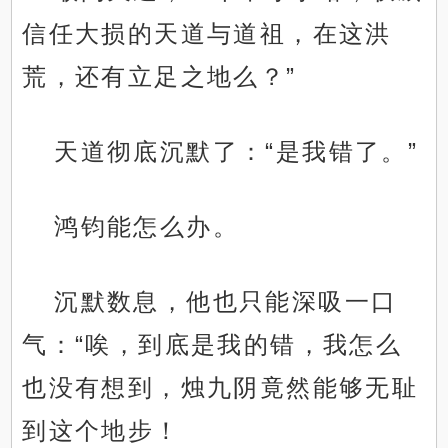
信任大损的天道与道祖，在这洪
荒，还有立足之地么？”
天道彻底沉默了：“是我错了。”
鸿钧能怎么办。
沉默数息，他也只能深吸一口
气：“唉，到底是我的错，我怎么
也没有想到，烛九阴竟然能够无耻
到这个地步！