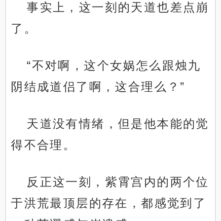
事实上，这一刻的天道也差点崩
了。
“不对啊，这个女娲怎么跟烛九
阴结成道侣了啊，这合理么？”
天道没有情绪，但是他本能的觉
得不合理。
反正这一刻，紫霄宫内的两个位
于洪荒最顶层的存在，都感觉到了