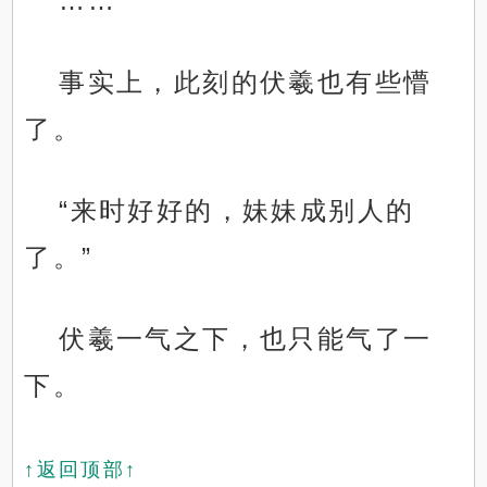
……
事实上，此刻的伏羲也有些懵
了。
“来时好好的，妹妹成别人的
了。”
伏羲一气之下，也只能气了一
下。
↑返回顶部↑