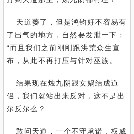
天道萎了，但是鸿钧好不容易有
了出气的地方，自然要发泄一下：
“而且我们之前刚刚跟洪荒众生宣
布，从此不再打压与针对巫族。
结果现在烛九阴跟女娲结成道
侣，我们就站出来反对，这不是出
尔反尔么？
敢问天道，一个不守承诺，权威