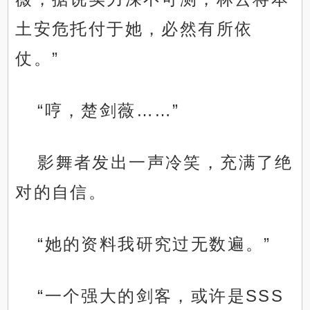
土安危托付于她，必然有所依
仗。”
“哼，楚剑薇……”
影舞者发出一声冷笑，充满了绝
对的自信。
“她的资料我研究过无数遍。”
“一个强大的剑客，或许是SSS