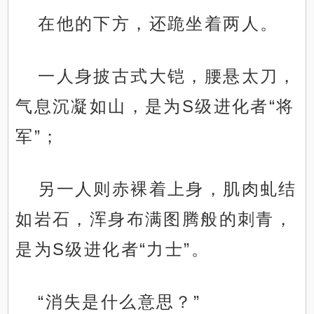
在他的下方，还跪坐着两人。
一人身披古式大铠，腰悬太刀，
气息沉凝如山，是为S级进化者“将
军”；
另一人则赤裸着上身，肌肉虬结
如岩石，浑身布满图腾般的刺青，
是为S级进化者“力士”。
“消失是什么意思？”