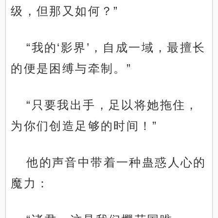
级，但那又如何？”
“我的‘影界’，自成一域，最擅长
的便是困缚与牵制。”
“只要我出手，足以将她拖住，
为你们创造足够的时间！”
他的声音中带着一种蛊惑人心的
魔力：