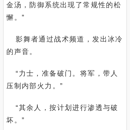
金汤，防御系统出现了常规性的松
懈。”
影舞者通过战术频道，发出冰冷
的声音。
“力士，准备破门。将军，带人
压制内部火力。”
“其余人，按计划进行渗透与破
坏。”