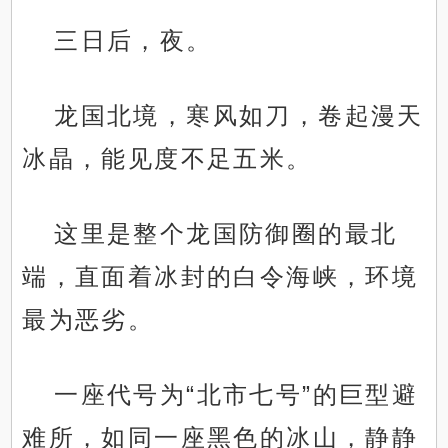
三日后，夜。
龙国北境，寒风如刀，卷起漫天
冰晶，能见度不足五米。
这里是整个龙国防御圈的最北
端，直面着冰封的白令海峡，环境
最为恶劣。
一座代号为“北市七号”的巨型避
难所，如同一座黑色的冰山，静静