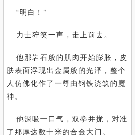
“明白！”
力士狞笑一声，走上前去。
他那岩石般的肌肉开始膨胀，皮
肤表面浮现出金属般的光泽，整个
人仿佛化作了一尊由钢铁浇筑的魔
神。
他深吸一口气，双拳并拢，对准
了那厚达数十米的合金大门。