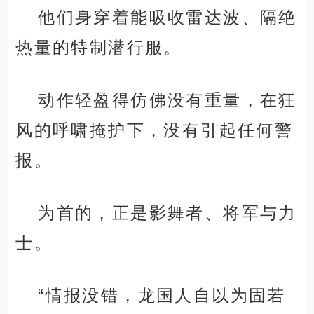
他们身穿着能吸收雷达波、隔绝
热量的特制潜行服。
动作轻盈得仿佛没有重量，在狂
风的呼啸掩护下，没有引起任何警
报。
为首的，正是影舞者、将军与力
士。
“情报没错，龙国人自以为固若