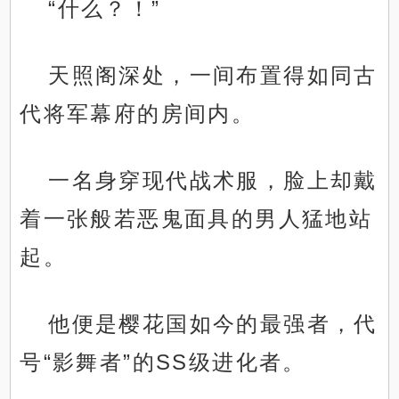
“什么？！”
天照阁深处，一间布置得如同古
代将军幕府的房间内。
一名身穿现代战术服，脸上却戴
着一张般若恶鬼面具的男人猛地站
起。
他便是樱花国如今的最强者，代
号“影舞者”的SS级进化者。