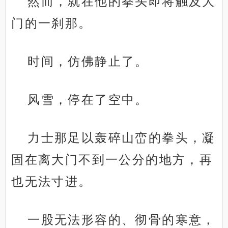
然而，就在他的拳头即将触及大
门的一刹那。
时间，仿佛静止了。
风雪，停在了空中。
力士那足以轰碎山峦的拳头，凝
固在离大门不到一公分的地方，再
也无法寸进。
一股无法形容的、彻骨的寒意，