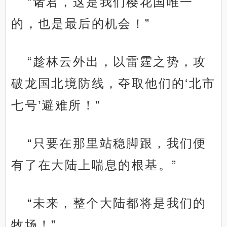
“诸君，这是我们樱花国唯一
的，也是最后的机会！”
“趁林云外出，以雷霆之势，攻
破龙国北境防线，夺取他们的‘北市
七号’避难所！”
“只要在那里站稳脚跟，我们便
有了在大陆上喘息的根基。”
“未来，整个大陆都将是我们的
牧场！”