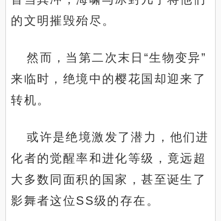
的文明摧毁殆尽。
然而，当第二次末日“生物变异”
来临时，绝境中的樱花国却迎来了
转机。
或许是绝境激发了潜力，他们进
化者的觉醒率和进化等级，竟远超
大多数同面积的国家，甚至诞生了
影舞者这位SS级的存在。