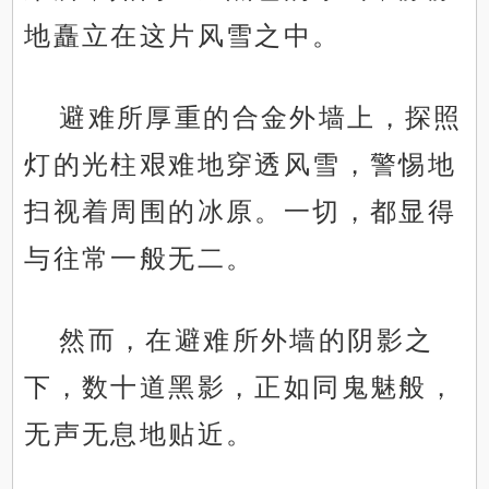
地矗立在这片风雪之中。
避难所厚重的合金外墙上，探照
灯的光柱艰难地穿透风雪，警惕地
扫视着周围的冰原。一切，都显得
与往常一般无二。
然而，在避难所外墙的阴影之
下，数十道黑影，正如同鬼魅般，
无声无息地贴近。