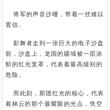
将军的声音沙哑，带着一丝难以
置信。
影舞者走到一张巨大的电子沙盘
前，沙盘上，龙国的疆域被一层浓
郁的红光笼罩，代表着最高级别的
危险。
而此刻，那团红光的核心，代表
着林云的那个最耀眼的光点，凭空