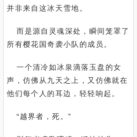
并非来自这冰天雪地。
而是源自灵魂深处，瞬间笼罩了
所有樱花国奇袭小队的成员。
一个清冷如冰泉滴落玉盘的女
声，仿佛从九天之上，又仿佛就在
他们每个人的耳边，轻轻响起。
“越界者，死。”